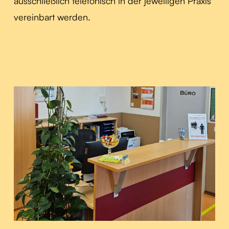
ausschließlich telefonisch in der jeweiligen Praxis
vereinbart werden.