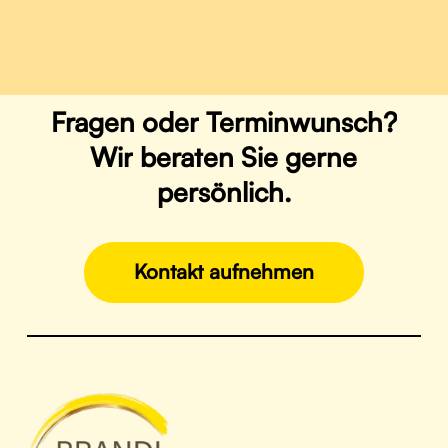
Fragen
oder
Terminwunsch?
Wir
beraten
Sie
gerne
persönlich.
Kontakt aufnehmen