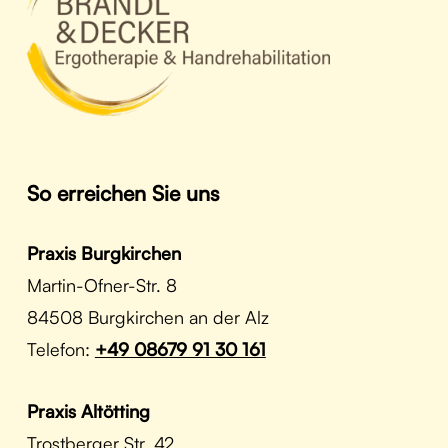
So erreichen Sie uns
Praxis Burgkirchen
Martin-Ofner-Str. 8
84508 Burgkirchen an der Alz
Telefon:
+49 08679 91 30 161
Praxis Altötting
Trostberger Str. 42